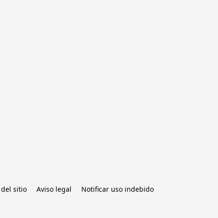
del sitio
Aviso legal
Notificar uso indebido