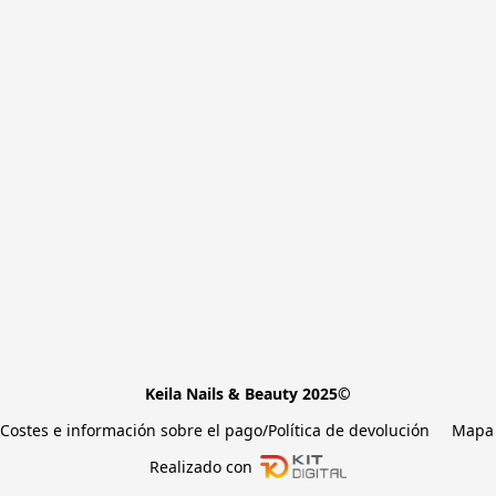
Keila Nails & Beauty 2025©
Costes e información sobre el pago/Política de devolución
Mapa 
Realizado con